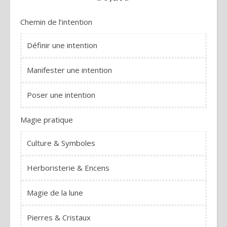
Chemin de l’intention
Définir une intention
Manifester une intention
Poser une intention
Magie pratique
Culture & Symboles
Herboristerie & Encens
Magie de la lune
Pierres & Cristaux