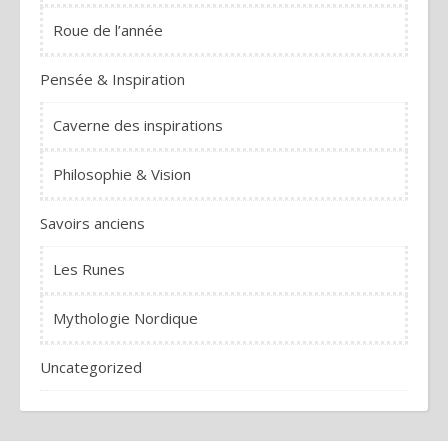
Roue de l’année
Pensée & Inspiration
Caverne des inspirations
Philosophie & Vision
Savoirs anciens
Les Runes
Mythologie Nordique
Uncategorized