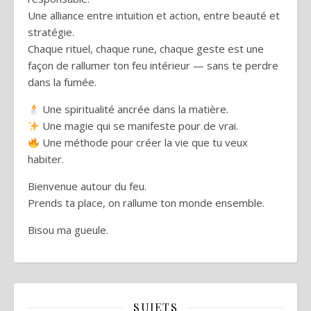
Une alliance entre intuition et action, entre beauté et
stratégie.
Chaque rituel, chaque rune, chaque geste est une
façon de rallumer ton feu intérieur — sans te perdre
dans la fumée.
Une spiritualité ancrée dans la matière.
Une magie qui se manifeste pour de vrai.
Une méthode pour créer la vie que tu veux
habiter.
Bienvenue autour du feu.
Prends ta place, on rallume ton monde ensemble.
Bisou ma gueule.
SUJETS