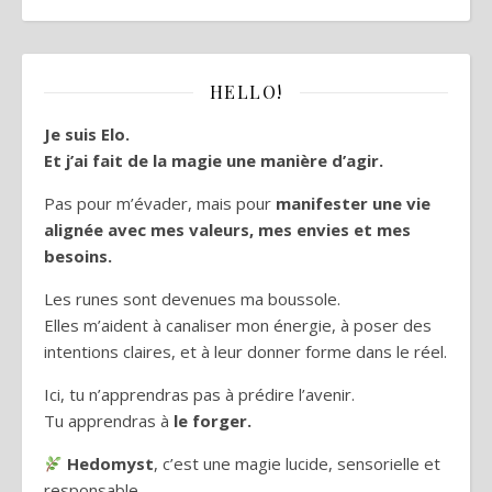
HELLO!
Je suis Elo.
Et j’ai fait de la magie une manière d’agir.
Pas pour m’évader, mais pour
manifester une vie
alignée avec mes valeurs, mes envies et mes
besoins.
Les runes sont devenues ma boussole.
Elles m’aident à canaliser mon énergie, à poser des
intentions claires, et à leur donner forme dans le réel.
Ici, tu n’apprendras pas à prédire l’avenir.
Tu apprendras à
le forger.
Hedomyst
, c’est une magie lucide, sensorielle et
responsable.