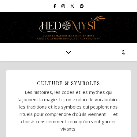
CULTURE & SYMBOLES
Les histoires, les codes et les mythes qui
façonnent la magie. Ici, on explore le vocabulaire,
les traditions et les symboles qui peuplent nos
rituels pour comprendre d’où ils viennent — et
choisir consciemment ceux qu’on veut garder
vivants.