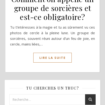
groupe de sorcières et
est-ce obligatoire?
Tu t’intéresses à la magie et tu as sûrement vu ces
photos de cercle à la pleine lune. Un groupe de
sorcières, souvent réuni autour d’un feu de joie, en
cercle, mains liées,…
LIRE LA SUITE
TU CHERCHES UN TRUC?