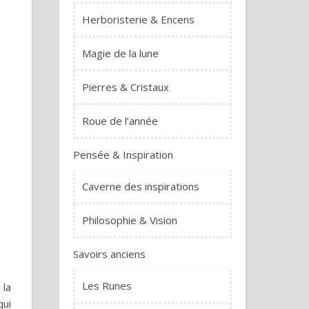
Herboristerie & Encens
Magie de la lune
Pierres & Cristaux
Roue de l’année
Pensée & Inspiration
Caverne des inspirations
Philosophie & Vision
Savoirs anciens
Les Runes
 la
qui