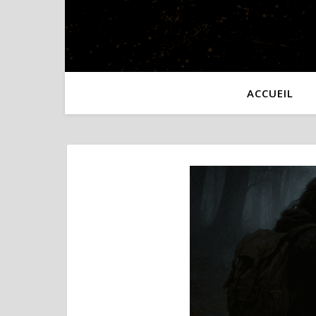
ACCUEIL