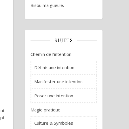
Bisou ma gueule.
SUJETS
Chemin de l’intention
Définir une intention
Manifester une intention
Poser une intention
Magie pratique
out
ipt
Culture & Symboles