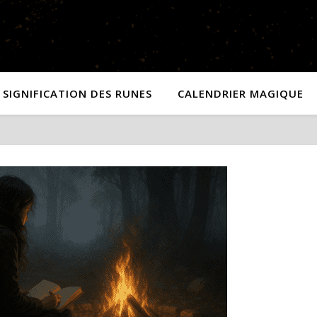
SIGNIFICATION DES RUNES
CALENDRIER MAGIQUE