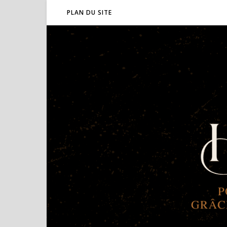
PLAN DU SITE