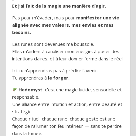
Et j’ai fait de la magie une manière d’agir.
Pas pour m’évader, mais pour
manifester une vie
alignée avec mes valeurs, mes envies et mes
besoins.
Les runes sont devenues ma boussole.
Elles m’aident à canaliser mon énergie, à poser des
intentions claires, et à leur donner forme dans le réel.
Ici, tu n’apprendras pas à prédire l’avenir.
Tu apprendras à
le forger.
Hedomyst
, c’est une magie lucide, sensorielle et
responsable.
Une alliance entre intuition et action, entre beauté et
stratégie.
Chaque rituel, chaque rune, chaque geste est une
façon de rallumer ton feu intérieur — sans te perdre
dans la fumée.