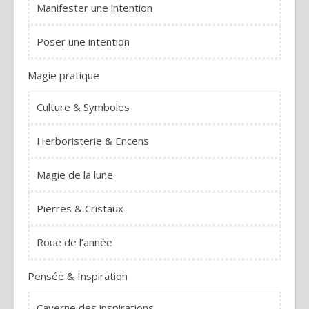
Manifester une intention
Poser une intention
Magie pratique
Culture & Symboles
Herboristerie & Encens
Magie de la lune
Pierres & Cristaux
Roue de l’année
Pensée & Inspiration
Caverne des inspirations