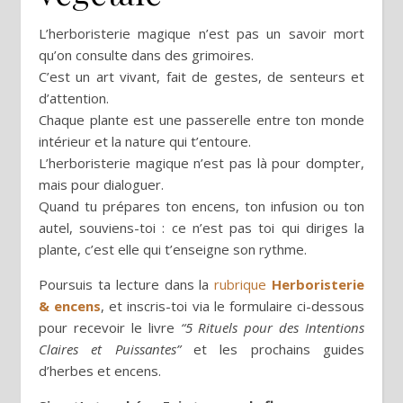
L’herboristerie magique n’est pas un savoir mort
qu’on consulte dans des grimoires.
C’est un art vivant, fait de gestes, de senteurs et
d’attention.
Chaque plante est une passerelle entre ton monde
intérieur et la nature qui t’entoure.
L’herboristerie magique n’est pas là pour dompter,
mais pour dialoguer.
Quand tu prépares ton encens, ton infusion ou ton
autel, souviens-toi : ce n’est pas toi qui diriges la
plante, c’est elle qui t’enseigne son rythme.
Poursuis ta lecture dans la
rubrique
Herboristerie
& encens
, et inscris-toi via le formulaire ci-dessous
pour recevoir le livre
“5 Rituels pour des Intentions
Claires et Puissantes”
et les prochains guides
d’herbes et encens.