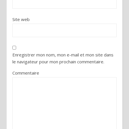
Site web
Enregistrer mon nom, mon e-mail et mon site dans
le navigateur pour mon prochain commentaire.
Commentaire