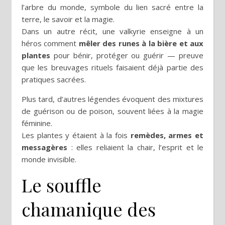
l’arbre du monde, symbole du lien sacré entre la
terre, le savoir et la magie.
Dans un autre récit, une valkyrie enseigne à un
héros comment
mêler des runes à la bière et aux
plantes
pour bénir, protéger ou guérir — preuve
que les breuvages rituels faisaient déjà partie des
pratiques sacrées.
Plus tard, d’autres légendes évoquent des mixtures
de guérison ou de poison, souvent liées à la magie
féminine.
Les plantes y étaient à la fois
remèdes, armes et
messagères
: elles reliaient la chair, l’esprit et le
monde invisible.
Le souffle
chamanique des