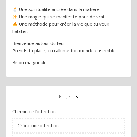
Une spiritualité ancrée dans la matière.
Une magie qui se manifeste pour de vrai.
Une méthode pour créer la vie que tu veux
habiter.
Bienvenue autour du feu.
Prends ta place, on rallume ton monde ensemble.
Bisou ma gueule.
SUJETS
Chemin de l’intention
Définir une intention