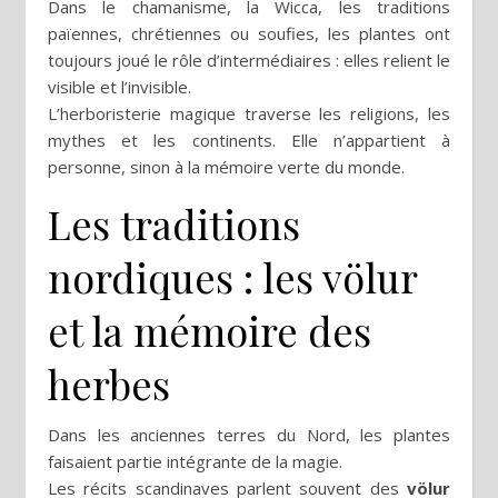
Dans le chamanisme, la Wicca, les traditions
païennes, chrétiennes ou soufies, les plantes ont
toujours joué le rôle d’intermédiaires : elles relient le
visible et l’invisible.
L’herboristerie magique traverse les religions, les
mythes et les continents. Elle n’appartient à
personne, sinon à la mémoire verte du monde.
Les traditions
nordiques : les völur
et la mémoire des
herbes
Dans les anciennes terres du Nord, les plantes
faisaient partie intégrante de la magie.
Les récits scandinaves parlent souvent des
völur