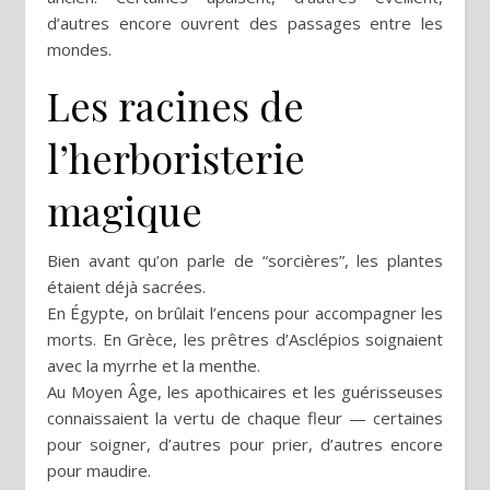
d’autres encore ouvrent des passages entre les
mondes.
Les racines de
l’herboristerie
magique
Bien avant qu’on parle de “sorcières”, les plantes
étaient déjà sacrées.
En Égypte, on brûlait l’encens pour accompagner les
morts. En Grèce, les prêtres d’Asclépios soignaient
avec la myrrhe et la menthe.
Au Moyen Âge, les apothicaires et les guérisseuses
connaissaient la vertu de chaque fleur — certaines
pour soigner, d’autres pour prier, d’autres encore
pour maudire.