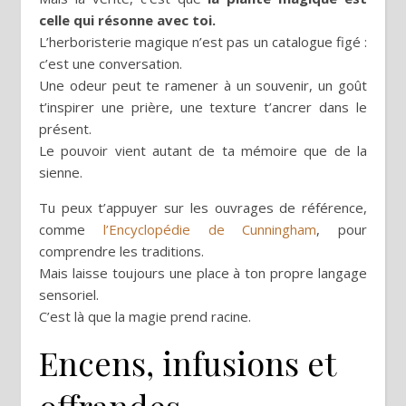
celle qui résonne avec toi.
L’herboristerie magique n’est pas un catalogue figé :
c’est une conversation.
Une odeur peut te ramener à un souvenir, un goût
t’inspirer une prière, une texture t’ancrer dans le
présent.
Le pouvoir vient autant de ta mémoire que de la
sienne.
Tu peux t’appuyer sur les ouvrages de référence,
comme
l’Encyclopédie de Cunningham
, pour
comprendre les traditions.
Mais laisse toujours une place à ton propre langage
sensoriel.
C’est là que la magie prend racine.
Encens, infusions et