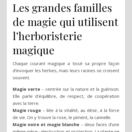
Les grandes familles
de magie qui utilisent
l’herboristerie
magique
Chaque courant magique a tissé sa propre façon
d’invoquer les herbes, mais leurs racines se croisent
souvent.
Magie verte
– centrée sur la nature et la guérison.
Elle parle d’équilibre, de respect, de coopération
avec la terre.
Magie rouge
– liée à la vitalité, au désir, à la force
de vie. On y trouve la rose, le piment, la cannelle.
Magie noire et magie blanche
– deux faces d’une
même pièce : destruction et protection. La plante ne