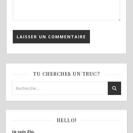
TU CHERCHES UN TRUC?
HELLO!
Je suis Elo.